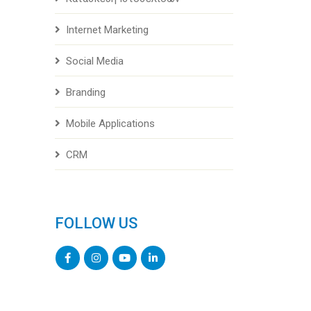
Internet Marketing
Social Media
Branding
Mobile Applications
CRM
FOLLOW US