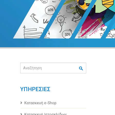
Αναζήτηση
ΥΠΗΡΕΣΙΕΣ
Κατασκευή e-Shop
Κατασκευή Ιστοσελίδων