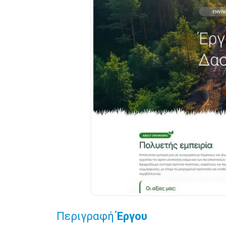
Περιγραφή
Έργου