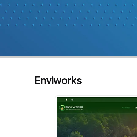
Enviworks