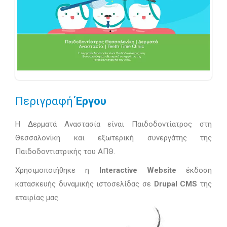
Περιγραφή
Έργου
H Δερματά Αναστασία είναι Παιδοδοντίατρος στη
Θεσσαλονίκη και εξωτερική συνεργάτης της
Παιδοδοντιατρικής του ΑΠΘ.
Χρησιμοποιήθηκε η
Interactive Website
έκδοση
κατασκευής δυναμικής ιστοσελίδας σε
Drupal CMS
της
εταιρίας μας.