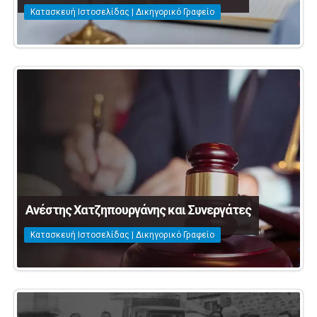
Κατασκευή Ιστοσελίδας | Δικηγορικό Γραφείο
Ανέστης Χατζηπουργάνης και Συνεργάτες
Κατασκευή Ιστοσελίδας | Δικηγορικό Γραφείο