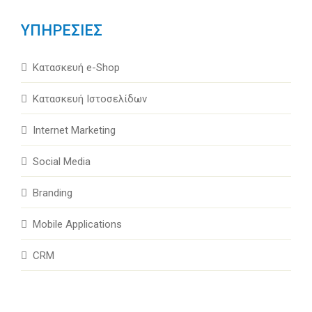
ΥΠΗΡΕΣΙΕΣ
Κατασκευή e-Shop
Κατασκευή Ιστοσελίδων
Internet Marketing
Social Media
Branding
Mobile Applications
CRM