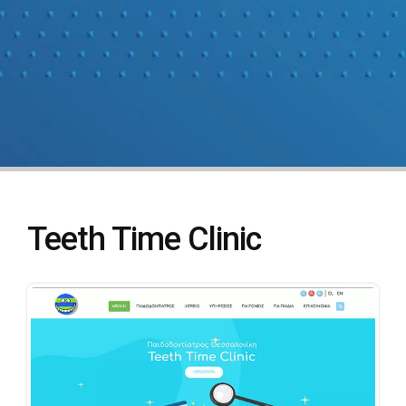
Teeth Time Clinic