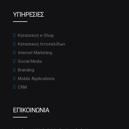
ΥΠΗΡΕΣΙΕΣ
Κατασκευή e-Shop
Κατασκευή Ιστοσελίδων
Internet Marketing
Social Media
Branding
Mobile Applications
CRM
ΕΠΙΚΟΙΝΩΝΙΑ