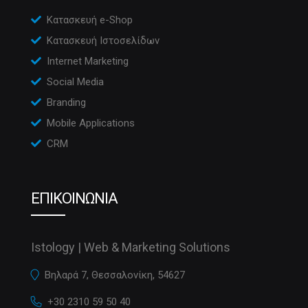
Κατασκευή e-Shop
Κατασκευή Ιστοσελίδων
Internet Marketing
Social Media
Branding
Mobile Applications
CRM
ΕΠΙΚΟΙΝΩΝΙΑ
Istology | Web & Marketing Solutions
Βηλαρά 7, Θεσσαλονίκη, 54627
+30 2310 59 50 40