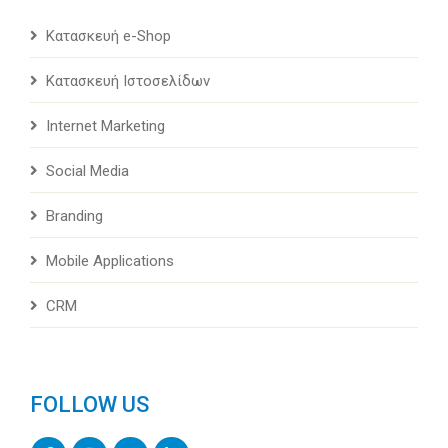
Κατασκευή e-Shop
Κατασκευή Ιστοσελίδων
Internet Marketing
Social Media
Branding
Mobile Applications
CRM
FOLLOW US