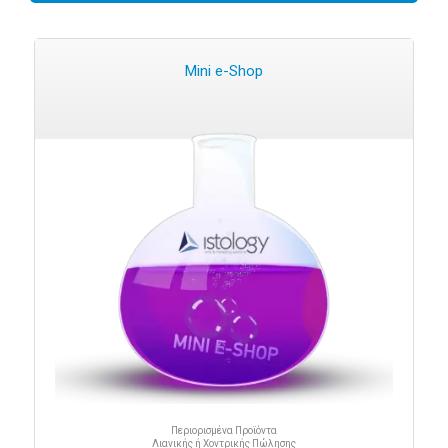
Mini e-Shop
Περιορισμένα Προϊόντα
Λιανικής ή Χοντρικής Πώλησης