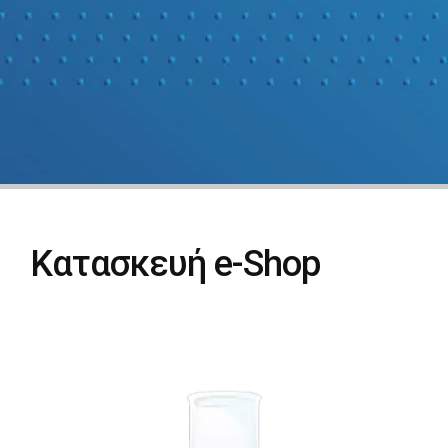
Κατασκευή e-Shop