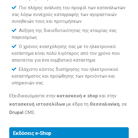
Πιο πλήρης ανάλυση του προφίλ των καταναλωτών
σας λόγω συνεχούς καταγραφής των αγοραστικών
συνηθειών τους και προτιμήσεων
Αύξηση της διεισδυτικότητας της εταιρίας σας
παγκοσμίως
Ο χρόνος ενασχόλησης σας με το ηλεκτρονικό
κατάστημα είναι πολύ λιγότερος από τον χρόνο που
απαιτείται για ένα συμβατικό κατάστημα
Ελάχιστο κόστος διατήρησης του ηλεκτρονικού
καταστήματος και προώθησης των προϊόντων και
υπηρεσιών σας
Εξειδικευόμαστε στην
κατασκευή e shop
και στην
κατασκευή ιστοσελίδων
με έδρα τη
Θεσσαλονίκη
, σε
Drupal
CMS.
Εκδόσεις e-Shop