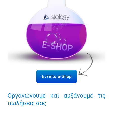
Έντυπο e-Shop
Οργανώνουμε και αυξάνουμε τις
πωλήσεις σας