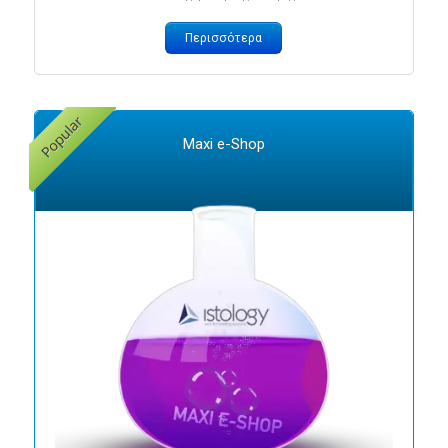
Περισσότερα
Maxi e-Shop