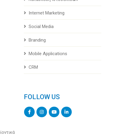
Internet Marketing
Social Media
Branding
Mobile Applications
CRM
FOLLOW US
ϊοντικά