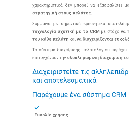
χαρακτηριστικά δεν μπορεί να εξασφαλίσει 
στρατηγική στους πελάτες.
Σύμφωνα με σημαντικά ερευνητικά αποτελέσ
τεχνολογία σχετική με το CRM
με στόχο
να 
του κάθε πελάτη
και
να διαχειρίζονται ευκο
Το σύστημα διαχείρισης πελατολογίου παρέχει
επιτυγχάνουν την
ολοκληρωμένη διαχείριση τ
Διαχειριστείτε τις αλληλεπιδ
και αποτελεσματικά
Παρέχουμε ένα σύστημα CRM 
Ευκολία χρήσης