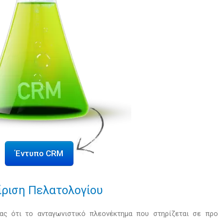
Έντυπο CRM
ριση Πελατολογίου
τας ότι το ανταγωνιστικό πλεονέκτημα που στηρίζεται σε προ