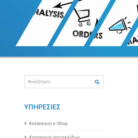
Αναζήτηση
ΥΠΗΡΕΣΙΕΣ
Κατασκευή e-Shop
Κατασκευή Ιστοσελίδων