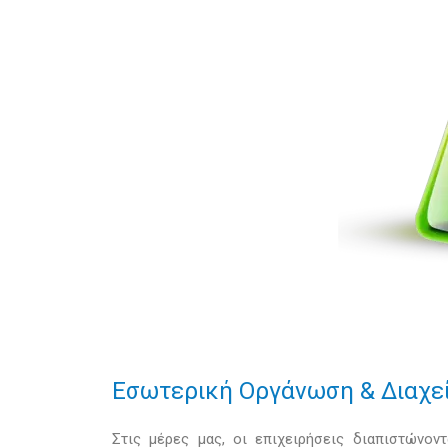
Εσωτερική Οργάνωση & Διαχεί
Στις μέρες μας, οι επιχειρήσεις διαπιστώνον