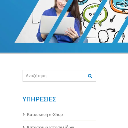
Αναζήτηση
ΥΠΗΡΕΣΙΕΣ
Κατασκευή e-Shop
Κατασκευή Ιστοσελίδων