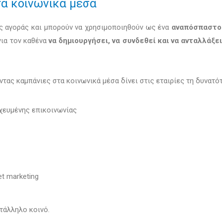
τα κοινωνικά μέσα
ς αγοράς και μπορούν να χρησιμοποιηθούν ως ένα
αναπόσπαστο
για τον καθένα
να δημιουργήσει, να συνδεθεί και να ανταλλάξει
τας καμπάνιες στα κοινωνικά μέσα δίνει στις εταιρίες τη δυνατότ
χευμένης επικοινωνίας
et marketing
τάλληλο κοινό.