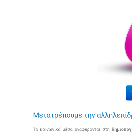
Μετατρέπουμε την αλληλεπίδ
Τα κοινωνικά μέσα αναφέρονται στη
δημιουργ