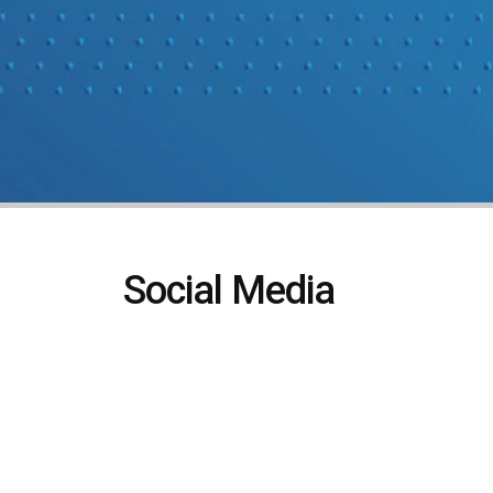
Social Media