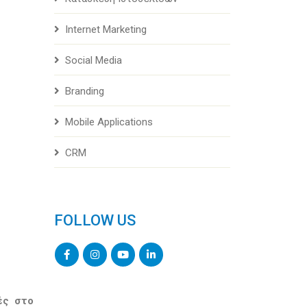
Internet Marketing
Social Media
Branding
Mobile Applications
CRM
FOLLOW US
ές στο