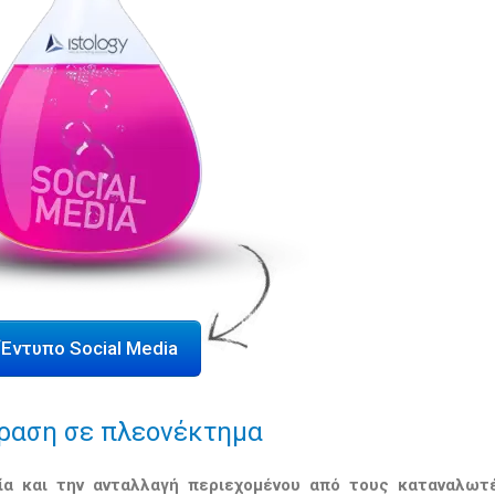
Έντυπο Social Media
ραση σε πλεονέκτημα
ία και την ανταλλαγή περιεχομένου από τους καταναλωτ