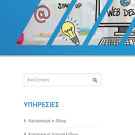
Αναζήτηση
ΥΠΗΡΕΣΙΕΣ
Κατασκευή e-Shop
Κατασκευή Ιστοσελίδων