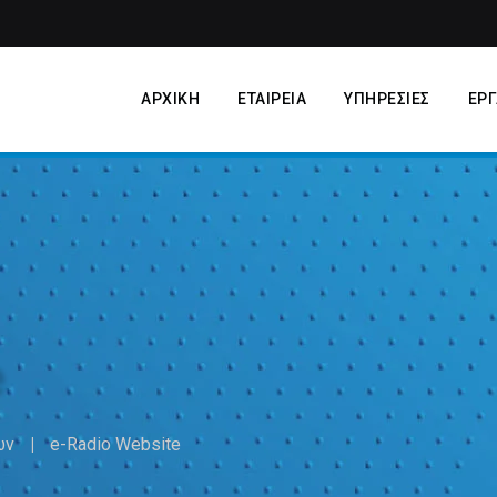
ΑΡΧΙΚΗ
ΕΤΑΙΡΕΙΑ
ΥΠΗΡΕΣΙΕΣ
ΕΡΓ
ων
e-Radio Website