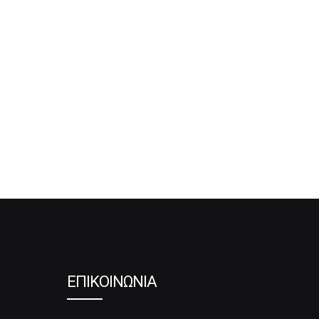
ΕΠΙΚΟΙΝΩΝΙΑ