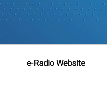
e-Radio Website