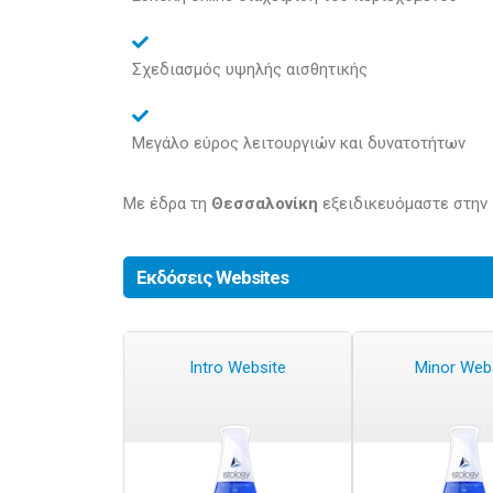
Σχεδιασμός υψηλής αισθητικής
Μεγάλο εύρος λειτουργιών και δυνατοτήτων
Με έδρα τη
Θεσσαλονίκη
εξειδικευόμαστε στην
Εκδόσεις Websites
Intro Website
Minor Web