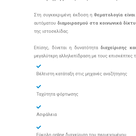
Στη συγκεκριμένη έκδοση η
θεματολογία είναι
αυτόματου
διαμοιρασμού στα κοινωνικά δίκτυ
της ιστοσελίδας.
Επίσης, δίνεται η δυνατότητα
διαχείρισης κα
μεγαλύτερη αλληλεπίδραση με τους επισκέπτες τ
Βέλτιστη κατάταξη στις μηχανές αναζήτησης
Ταχύτητα φόρτωσης
Ασφάλεια
Εύκολη online διαχείριση του περιεχομένου