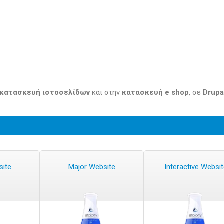
κατασκευή ιστοσελίδων
και στην
κατασκευή e shop
, σε
Drupa
site
Major Website
Interactive Websi