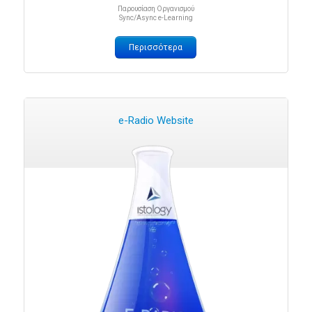
Παρουσίαση Οργανισμού
Sync/Async e-Learning
Περισσότερα
e-Radio Website