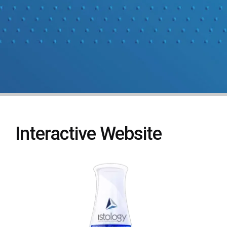
Interactive Website