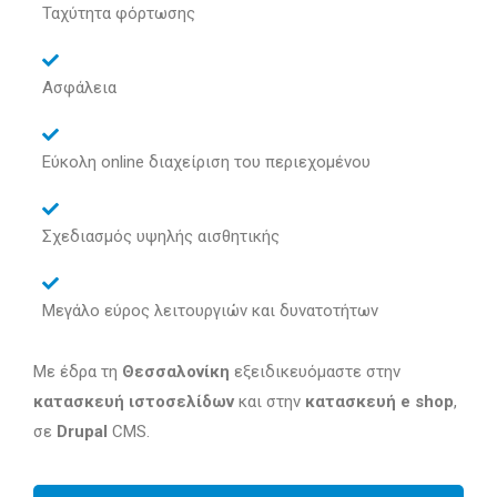
Ταχύτητα φόρτωσης
Ασφάλεια
Εύκολη online διαχείριση του περιεχομένου
Σχεδιασμός υψηλής αισθητικής
Μεγάλο εύρος λειτουργιών και δυνατοτήτων
Με έδρα τη
Θεσσαλονίκη
εξειδικευόμαστε στην
κατασκευή ιστοσελίδων
και στην
κατασκευή e shop
,
σε
Drupal
CMS.