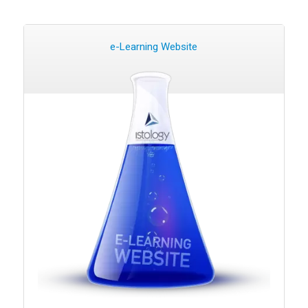
e-Learning Website