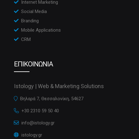
Internet Marketing
Social Media
Branding
Mobile Applications
CRM
ΕΠΙΚΟΙΝΩΝΙΑ
Istology | Web & Marketing Solutions
Βηλαρά 7, Θεσσαλονίκη, 54627
+30 2310 59 50 40
info@istology.gr
istology.gr