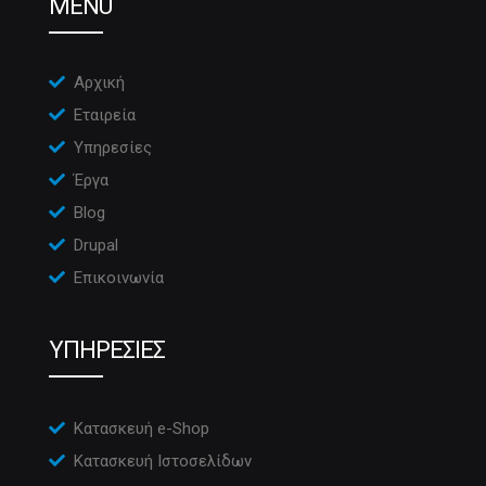
MENU
Αρχική
Εταιρεία
Υπηρεσίες
Έργα
Blog
Drupal
Επικοινωνία
ΥΠΗΡΕΣΙΕΣ
Κατασκευή e-Shop
Κατασκευή Ιστοσελίδων