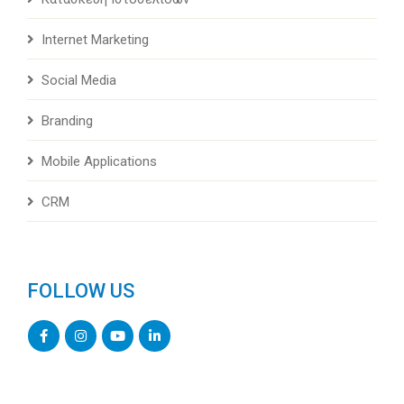
Internet Marketing
Social Media
Branding
Mobile Applications
CRM
FOLLOW US