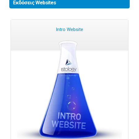
Εκδόσεις Websites
Intro Website