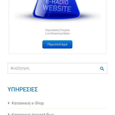
Παρουσίαση Εταιρίας
Live Streaming Radio
Περισσότερα
Αναζήτηση
ΥΠΗΡΕΣΙΕΣ
Κατασκευή e-Shop
Κατασκευή Ιστοσελίδων