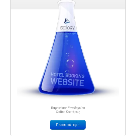
Παρουσίαση Ξενοδοχείου
Online Κρατήσεις
Περισσότερα