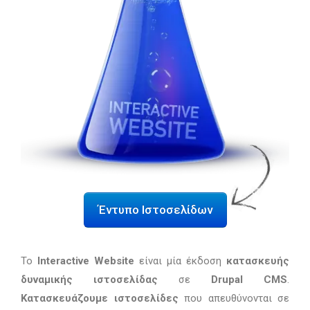
Έντυπο Ιστοσελίδων
To
Interactive Website
είναι μία έκδοση
κατασκευής
δυναμικής ιστοσελίδας
σε
Drupal CMS
.
Κατασκευάζουμε ιστοσελίδες
που απευθύνονται σε