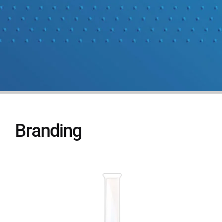
Branding