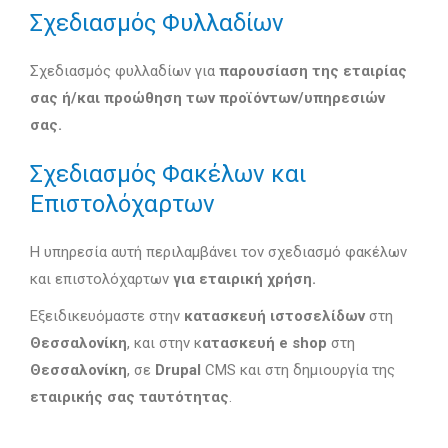
Σχεδιασμός Φυλλαδίων
Σχεδιασμός φυλλαδίων για
παρουσίαση της εταιρίας
σας ή/και προώθηση των προϊόντων/υπηρεσιών
σας.
Σχεδιασμός Φακέλων και
Επιστολόχαρτων
Η υπηρεσία αυτή περιλαμβάνει τον σχεδιασμό φακέλων
και επιστολόχαρτων
για εταιρική χρήση.
Εξειδικευόμαστε στην
κατασκευή ιστοσελίδων
στη
Θεσσαλονίκη
, και στην κ
ατασκευή e shop
στη
Θεσσαλονίκη
, σε
Drupal
CMS και στη δημιουργία της
εταιρικής σας ταυτότητας
.