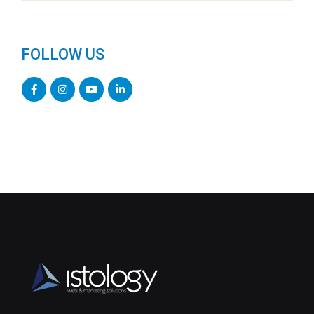
FOLLOW US