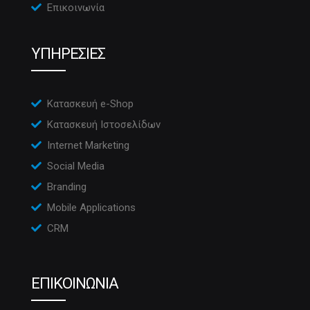
Επικοινωνία
ΥΠΗΡΕΣΙΕΣ
Κατασκευή e-Shop
Κατασκευή Ιστοσελίδων
Internet Marketing
Social Media
Branding
Mobile Applications
CRM
ΕΠΙΚΟΙΝΩΝΙΑ