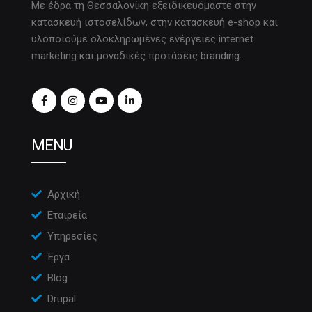
Με έδρα τη Θεσσαλονίκη εξειδικευόμαστε στην
κατασκευή ιστοσελίδων, στην κατασκευή e-shop και
υλοποιούμε ολοκληρωμένες ενέργειες internet
marketing και μοναδικές προτάσεις branding.
MENU
Αρχική
Εταιρεία
Υπηρεσίες
Έργα
Blog
Drupal