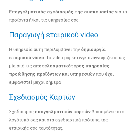
Επαγγελματικός σχεδιασμός της συσκευασίας
για τα
προϊόντα ή/και τις υπηρεσίες σας.
Παραγωγή εταιρικού video
Η υπηρεσία αυτή περιλαμβάνει την
δημιουργία
εταιρικού video
. Το video μάρκετινγκ αναγνωρίζεται ως
μία από τις
αποτελεσματικότερες υπηρεσίες
προώθησης προϊόντων και υπηρεσιών
που έχει
εμφανιστεί μέχρι σήμερα.
Σχεδιασμός Καρτών
Σχεδιασμός
επαγγελματικών καρτών
βασισμένες στο
λογότυπό σας και στα σχεδιαστικά πρότυπα της
εταιρικής σας ταυτότητας.