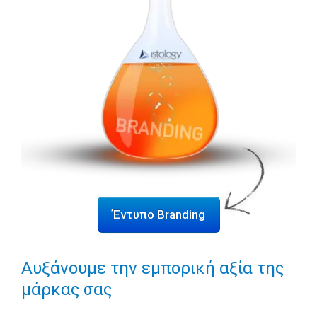
Έντυπο Branding
Αυξάνουμε την εμπορική αξία της
μάρκας σας