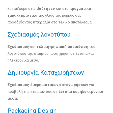
Εστιάζουμε στις
ιδιότητες
και στα
πραγματικά
χαρακτηριστικά
της αξίας της μάρκας σας
προσδίδοντας
υπεραξία
στο τελικό αποτέλεσμα.
Σχεδιασμός λογοτύπου
Σχεδιασμός
και
τελική ψηφιακή απεικόνιση
του
λογοτύπου της εταιρίας προς χρήση σε έντυπα και
ηλεκτρονικά μέσα.
Δημιουργία Καταχωρήσεων
Σχεδιασμός διαφημιστικών καταχωρήσεων
για
προβολή της εταιρίας σας σε
έντυπα και ηλεκτρονικά
μέσα.
Packaging Design