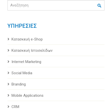
Αναζήτηση
ΥΠΗΡΕΣΙΕΣ
Κατασκευή e-Shop
Κατασκευή Ιστοσελίδων
Internet Marketing
Social Media
Branding
Mobile Applications
CRM