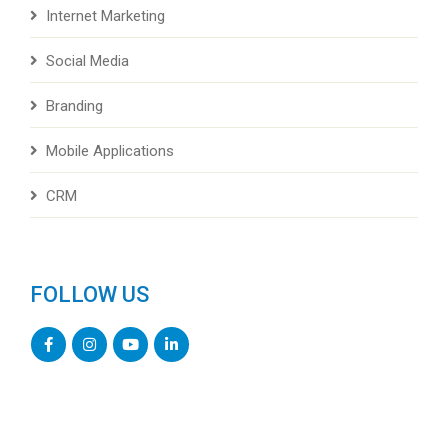
Internet Marketing
Social Media
Branding
Mobile Applications
CRM
FOLLOW US