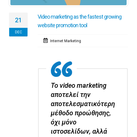
Video marketing as the fastest growing
21
website promotion tool
DEC
Internet Marketing
Το video marketing
αποτελεί την
αποτελεσματικότερη
μέθοδο προώθησης,
όχι μόνο
ιστοσελίδων, αλλά