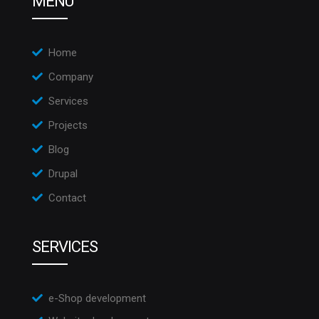
MENU
Home
Company
Services
Projects
Blog
Drupal
Contact
SERVICES
e-Shop development