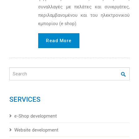
συναλλαγές με πελάτες και συνεργάτες,
περιλαμβανομένου και του ηλεκτρονικού
εμπορίου (e shop).
Read More
Search
SERVICES
e-Shop development
Website development