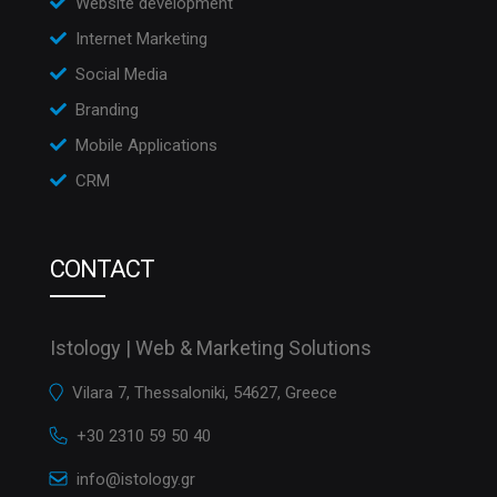
Website development
Internet Marketing
Social Media
Branding
Mobile Applications
CRM
CONTACT
Istology | Web & Marketing Solutions
Vilara 7, Thessaloniki, 54627, Greece
+30 2310 59 50 40
info@istology.gr