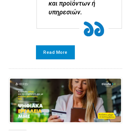
και προϊόντων ή
υπηρεσιών.
Read More