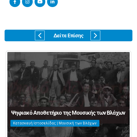
Δείτε Επίσης
Ψηφιακό Αποθετήριο της Μουσικής των Βλάχων
Κατασκευή Ιστοσελίδας | Μουσική των Βλάχων