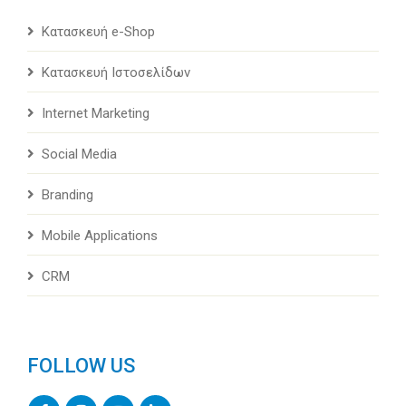
Κατασκευή e-Shop
Κατασκευή Ιστοσελίδων
Internet Marketing
Social Media
Branding
Mobile Applications
CRM
FOLLOW US