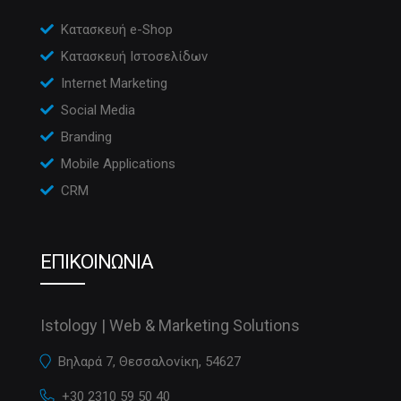
Κατασκευή e-Shop
Κατασκευή Ιστοσελίδων
Internet Marketing
Social Media
Branding
Mobile Applications
CRM
ΕΠΙΚΟΙΝΩΝΙΑ
Istology | Web & Marketing Solutions
Βηλαρά 7, Θεσσαλονίκη, 54627
+30 2310 59 50 40