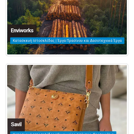
Enviworks
Κατασκευή Ιστοσελίδας | Έργα Πρασίνου και Δασοτεχνικά Έργα
Savil