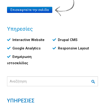
Website
Επισκεφτείτε την σελίδα
Link
Υπηρεσίες
Υπηρεσίες
Interactive Website
Drupal CMS
Google Analytics
Responsive Layout
Ενημέρωση
ιστοσελίδας
Αναζήτηση
ΥΠΗΡΕΣΙΕΣ