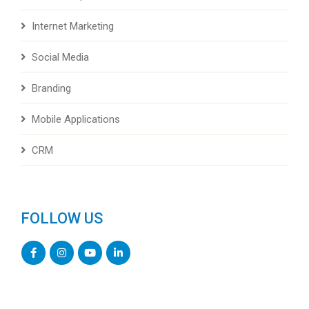
Internet Marketing
Social Media
Branding
Mobile Applications
CRM
FOLLOW US