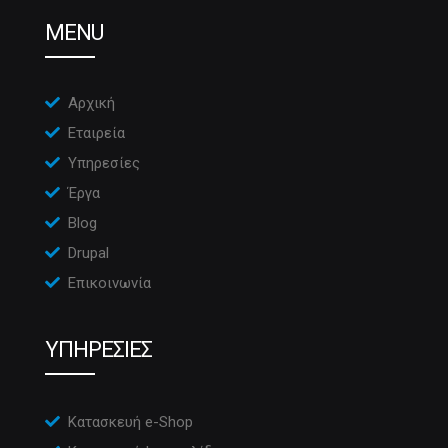
MENU
Αρχική
Εταιρεία
Υπηρεσίες
Έργα
Blog
Drupal
Επικοινωνία
ΥΠΗΡΕΣΙΕΣ
Κατασκευή e-Shop