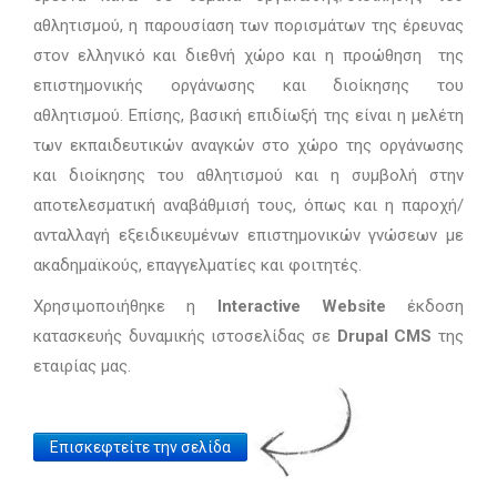
αθλητισμού, η παρουσίαση των πορισμάτων της έρευνας
στον ελληνικό και διεθνή χώρο και η προώθηση της
επιστημονικής οργάνωσης και διοίκησης του
αθλητισμού. Επίσης, βασική επιδίωξή της είναι η μελέτη
των εκπαιδευτικών αναγκών στο χώρο της οργάνωσης
και διοίκησης του αθλητισμού και η συμβολή στην
αποτελεσματική αναβάθμισή τους, όπως και η παροχή/
ανταλλαγή εξειδικευμένων επιστημονικών γνώσεων με
ακαδημαϊκούς, επαγγελματίες και φοιτητές.
Χρησιμοποιήθηκε η
Interactive Website
έκδοση
κατασκευής δυναμικής ιστοσελίδας σε
Drupal CMS
της
εταιρίας μας.
Website
Επισκεφτείτε την σελίδα
Link