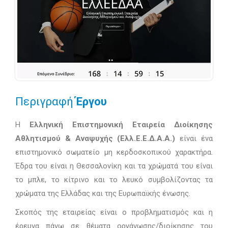
Περιγραφή
Έργου
Η
Ελληνική Επιστημονική Εταιρεία Διοίκησης
Αθλητισμού & Αναψυχής (Ελλ.Ε.Ε.Δ.Α.Α.)
είναι ένα
επιστημονικό σωματείο μη κερδοσκοπικού χαρακτήρα.
Έδρα του είναι η Θεσσαλονίκη και τα χρώματά του είναι
το μπλε, το κίτρινο και το λευκό συμβολίζοντας τα
χρώματα της Ελλάδας και της Ευρωπαϊκής ένωσης.
Σκοπός της εταιρείας είναι ο προβληματισμός και η
έρευνα πάνω σε θέματα οργάνωσης/διοίκησης του