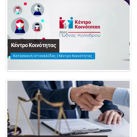
Κέντρο Κοινότητας
Κατασκευή Ιστοσελίδας | Κέντρο Κοινότητας