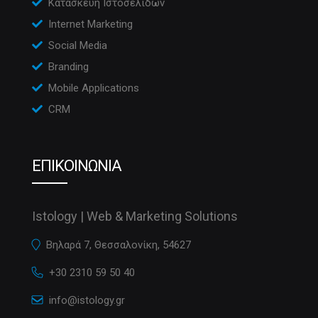
Κατασκευή Ιστοσελίδων
Internet Marketing
Social Media
Branding
Mobile Applications
CRM
ΕΠΙΚΟΙΝΩΝΙΑ
Istology | Web & Marketing Solutions
Βηλαρά 7, Θεσσαλονίκη, 54627
+30 2310 59 50 40
info@istology.gr