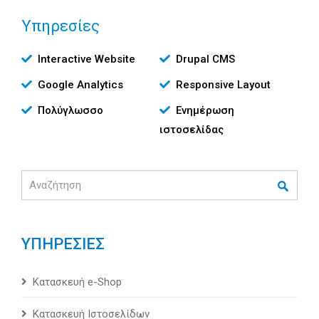
Υπηρεσίες
Υπηρεσίες
Interactive Website
Drupal CMS
Google Analytics
Responsive Layout
Πολύγλωσσο
Ενημέρωση
ιστοσελίδας
Αναζήτηση
ΥΠΗΡΕΣΙΕΣ
Κατασκευή e-Shop
Κατασκευή Ιστοσελίδων