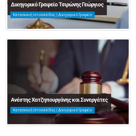
Δικηγορικό Γραφείο Τσιρώνης Γεώργιος
Κατασκευή Ιστοσελίδας | Δικηγορικό Γραφείο
Ανέστης Χατζηπουργάνης και Συνεργάτες
Κατασκευή Ιστοσελίδας | Δικηγορικό Γραφείο