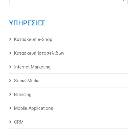
ΥΠΗΡΕΣΙΕΣ
Κατασκευή e-Shop
Κατασκευή Ιστοσελίδων
Internet Marketing
Social Media
Branding
Mobile Applications
CRM