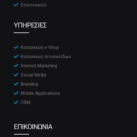
Επικοινωνία
ΥΠΗΡΕΣΙΕΣ
Κατασκευή e-Shop
Κατασκευή Ιστοσελίδων
Internet Marketing
Social Media
Branding
Mobile Applications
CRM
ΕΠΙΚΟΙΝΩΝΙΑ