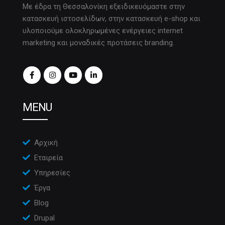
Με έδρα τη Θεσσαλονίκη εξειδικευόμαστε στην
κατασκευή ιστοσελίδων, στην κατασκευή e-shop και
υλοποιούμε ολοκληρωμένες ενέργειες internet
marketing και μοναδικές προτάσεις branding.
MENU
Αρχική
Εταιρεία
Υπηρεσίες
Έργα
Blog
Drupal