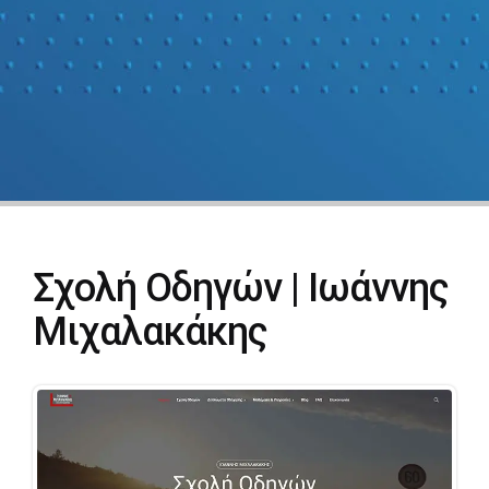
Σχολή Οδηγών | Ιωάννης
Μιχαλακάκης