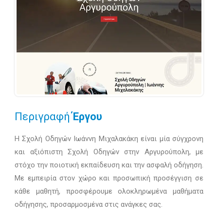
Περιγραφή
Έργου
Η Σχολή Οδηγών Ιωάννη Μιχαλακάκη είναι μία σύγχρονη
και αξιόπιστη Σχολή Οδηγών στην Αργυρούπολη, με
στόχο την ποιοτική εκπαίδευση και την ασφαλή οδήγηση.
Με εμπειρία στον χώρο και προσωπική προσέγγιση σε
κάθε μαθητή, προσφέρουμε ολοκληρωμένα μαθήματα
οδήγησης, προσαρμοσμένα στις ανάγκες σας.