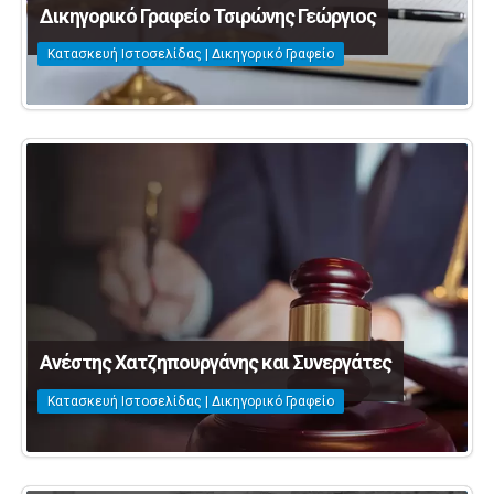
Δικηγορικό Γραφείο Τσιρώνης Γεώργιος
Κατασκευή Ιστοσελίδας | Δικηγορικό Γραφείο
Ανέστης Χατζηπουργάνης και Συνεργάτες
Κατασκευή Ιστοσελίδας | Δικηγορικό Γραφείο