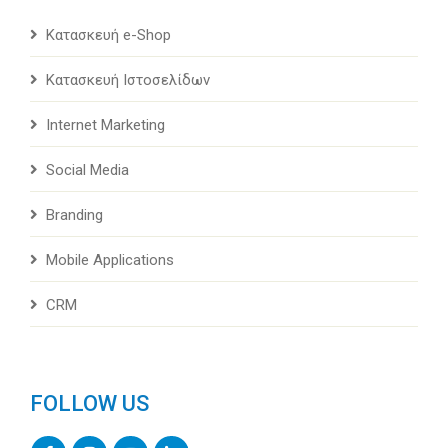
Κατασκευή e-Shop
Κατασκευή Ιστοσελίδων
Internet Marketing
Social Media
Branding
Mobile Applications
CRM
FOLLOW US