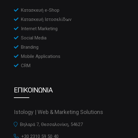
Κατασκευή e-Shop
Κατασκευή Ιστοσελίδων
Internet Marketing
Social Media
Branding
Mobile Applications
CRM
ΕΠΙΚΟΙΝΩΝΙΑ
Istology | Web & Marketing Solutions
Βηλαρά 7, Θεσσαλονίκη, 54627
+30 2310 59 50 40