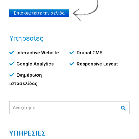
Website
Επισκεφτείτε την σελίδα
Link
Υπηρεσίες
Υπηρεσίες
Interactive Website
Drupal CMS
Google Analytics
Responsive Layout
Ενημέρωση
ιστοσελίδας
Αναζήτηση
ΥΠΗΡΕΣΙΕΣ