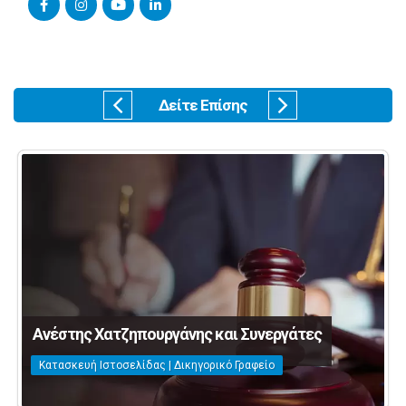
Δείτε Επίσης
Ανέστης Χατζηπουργάνης και Συνεργάτες
Κατασκευή Ιστοσελίδας | Δικηγορικό Γραφείο