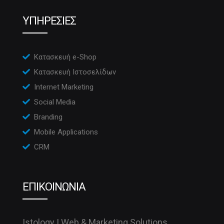
ΥΠΗΡΕΣΙΕΣ
Κατασκευή e-Shop
Κατασκευή Ιστοσελίδων
Internet Marketing
Social Media
Branding
Mobile Applications
CRM
ΕΠΙΚΟΙΝΩΝΙΑ
Istology | Web & Marketing Solutions