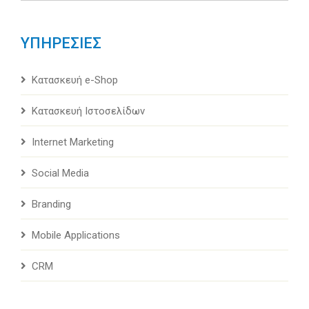
ΥΠΗΡΕΣΙΕΣ
Κατασκευή e-Shop
Κατασκευή Ιστοσελίδων
Internet Marketing
Social Media
Branding
Mobile Applications
CRM