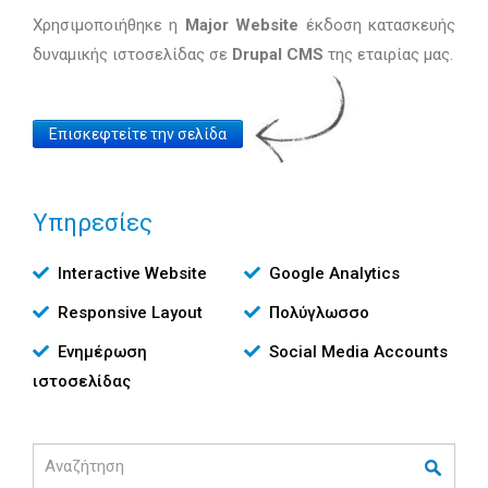
Χρησιμοποιήθηκε η
Major Website
έκδοση κατασκευής
δυναμικής ιστοσελίδας σε
Drupal CMS
της εταιρίας μας.
Website
Επισκεφτείτε την σελίδα
Link
Υπηρεσίες
Υπηρεσίες
Interactive Website
Google Analytics
Responsive Layout
Πολύγλωσσο
Ενημέρωση
Social Media Accounts
ιστοσελίδας
Αναζήτηση