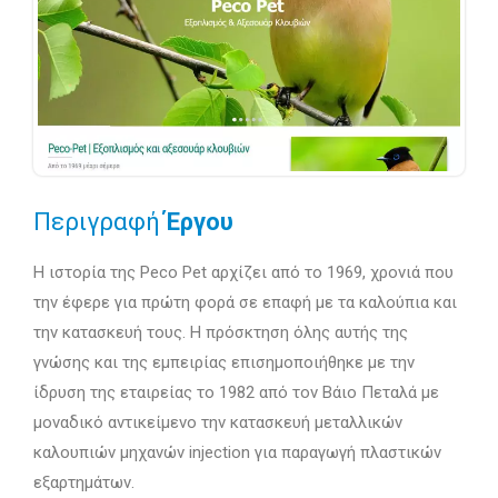
Περιγραφή
Έργου
Η ιστορία της Peco Pet αρχίζει από το 1969, χρονιά που
την έφερε για πρώτη φορά σε επαφή με τα καλούπια και
την κατασκευή τους. Η πρόσκτηση όλης αυτής της
γνώσης και της εμπειρίας επισημοποιήθηκε με την
ίδρυση της εταιρείας το 1982 από τον Βάιο Πεταλά με
μοναδικό αντικείμενο την κατασκευή μεταλλικών
καλουπιών μηχανών injection για παραγωγή πλαστικών
εξαρτημάτων.