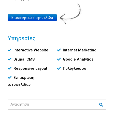
Website
Επισκεφτείτε την σελίδα
Link
Υπηρεσίες
Υπηρεσίες
Interactive Website
Internet Marketing
Drupal CMS
Google Analytics
Responsive Layout
Πολύγλωσσο
Ενημέρωση
ιστοσελίδας
Αναζήτηση