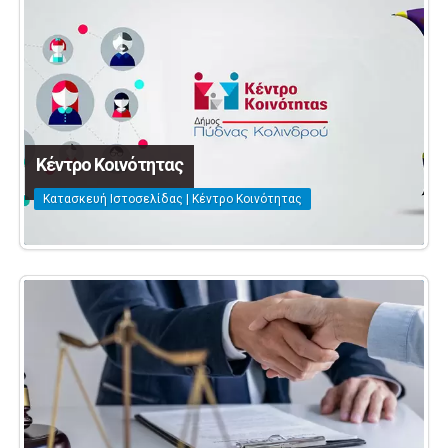
Κέντρο Κοινότητας
Κατασκευή Ιστοσελίδας | Κέντρο Κοινότητας