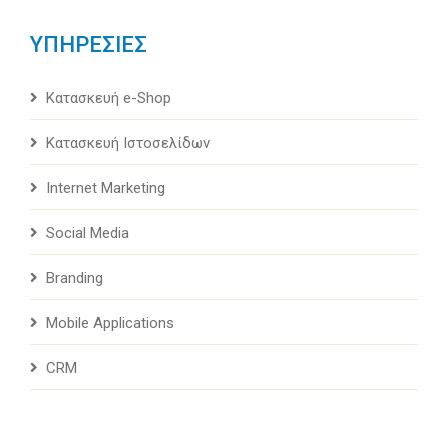
ΥΠΗΡΕΣΙΕΣ
Κατασκευή e-Shop
Κατασκευή Ιστοσελίδων
Internet Marketing
Social Media
Branding
Mobile Applications
CRM