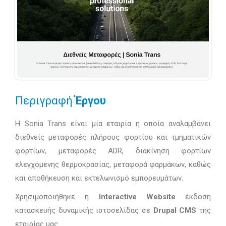
Περιγραφή
Έργου
Η Sonia Trans είναι μία εταιρία η οποία αναλαμβάνει
διεθνείς μεταφορές πλήρους φορτίου και τμηματικών
φορτίων, μεταφορές ADR, διακίνηση φορτίων
ελεγχόμενης θερμοκρασίας, μεταφορά φαρμάκων, καθώς
και αποθήκευση και εκτελωνισμό εμπορευμάτων.
Χρησιμοποιήθηκε η
Interactive Website
έκδοση
κατασκευής δυναμικής ιστοσελίδας σε
Drupal CMS
της
εταιρίας μας.