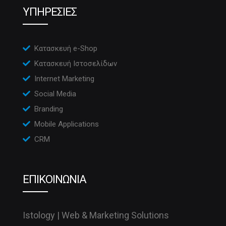
ΥΠΗΡΕΣΙΕΣ
Κατασκευή e-Shop
Κατασκευή Ιστοσελίδων
Internet Marketing
Social Media
Branding
Mobile Applications
CRM
ΕΠΙΚΟΙΝΩΝΙΑ
Istology | Web & Marketing Solutions