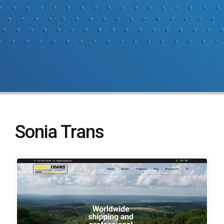
Sonia Trans