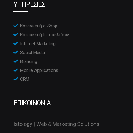
ΥΠΗΡΕΣΙΕΣ
Κατασκευή e-Shop
Κατασκευή Ιστοσελίδων
Internet Marketing
Social Media
Branding
Mobile Applications
CRM
ΕΠΙΚΟΙΝΩΝΙΑ
Istology | Web & Marketing Solutions