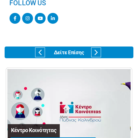
FOLLOW US
Δείτε Επίσης
Κέντρο Κοινότητας