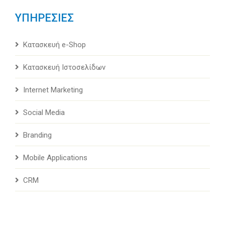
ΥΠΗΡΕΣΙΕΣ
Κατασκευή e-Shop
Κατασκευή Ιστοσελίδων
Internet Marketing
Social Media
Branding
Mobile Applications
CRM