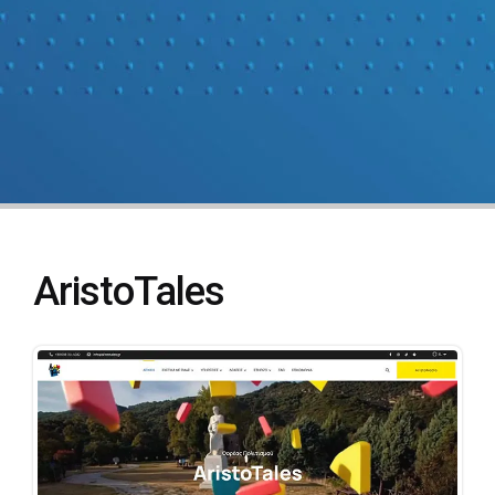
AristoTales