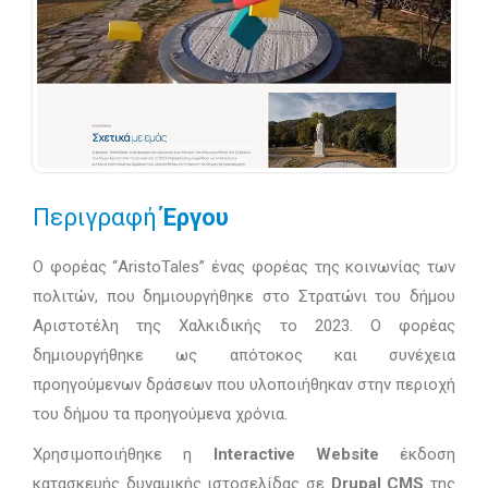
Περιγραφή
Έργου
Ο φορέας “AristoTales” ένας φορέας της κοινωνίας των
πολιτών, που δημιουργήθηκε στo Στρατώνι του δήμου
Αριστοτέλη της Χαλκιδικής το 2023. Ο φορέας
δημιουργήθηκε ως απότοκος και συνέχεια
προηγούμενων δράσεων που υλοποιήθηκαν στην περιοχή
του δήμου τα προηγούμενα χρόνια.
Χρησιμοποιήθηκε η
Interactive Website
έκδοση
κατασκευής δυναμικής ιστοσελίδας σε
Drupal CMS
της